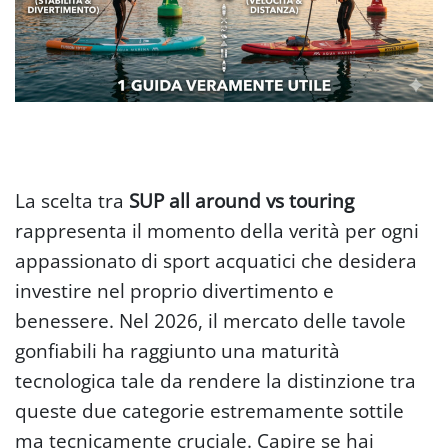
La scelta tra
SUP all around vs touring
rappresenta il momento della verità per ogni
appassionato di sport acquatici che desidera
investire nel proprio divertimento e
benessere. Nel 2026, il mercato delle tavole
gonfiabili ha raggiunto una maturità
tecnologica tale da rendere la distinzione tra
queste due categorie estremamente sottile
ma tecnicamente cruciale. Capire se hai