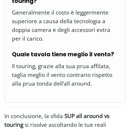
touring?
Generalmente il costo è leggermente
superiore a causa della tecnologia a
doppia camera e degli accessori extra
per il carico.
Quale tavola tiene meglio il vento?
Il touring, grazie alla sua prua affilata,
taglia meglio il vento contrario rispetto
alla prua tonda dell’all around.
In conclusione, la sfida
SUP all around vs
touring
si risolve ascoltando le tue reali