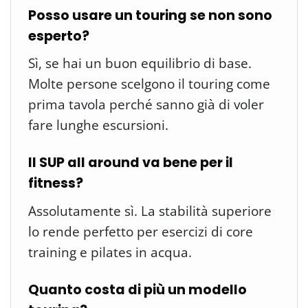
Posso usare un touring se non sono
esperto?
Sì, se hai un buon equilibrio di base.
Molte persone scelgono il touring come
prima tavola perché sanno già di voler
fare lunghe escursioni.
Il SUP all around va bene per il
fitness?
Assolutamente sì. La stabilità superiore
lo rende perfetto per esercizi di core
training e pilates in acqua.
Quanto costa di più un modello