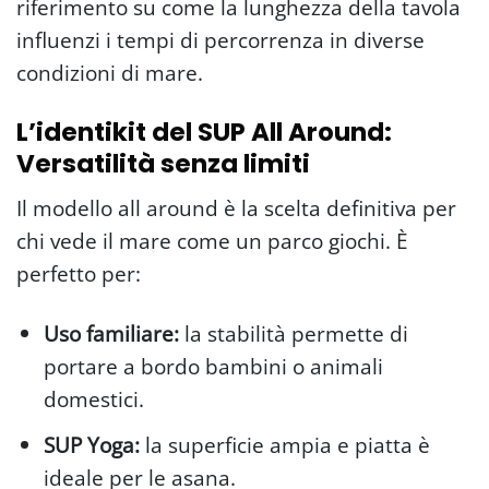
riferimento su come la lunghezza della tavola
influenzi i tempi di percorrenza in diverse
condizioni di mare.
L’identikit del SUP All Around:
Versatilità senza limiti
Il modello all around è la scelta definitiva per
chi vede il mare come un parco giochi. È
perfetto per:
Uso familiare:
la stabilità permette di
portare a bordo bambini o animali
domestici.
SUP Yoga:
la superficie ampia e piatta è
ideale per le asana.