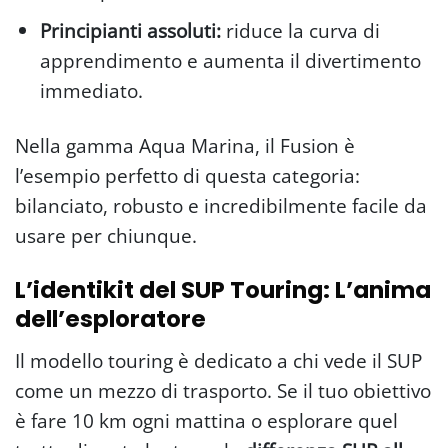
Principianti assoluti:
riduce la curva di
apprendimento e aumenta il divertimento
immediato.
Nella gamma Aqua Marina, il Fusion è
l’esempio perfetto di questa categoria:
bilanciato, robusto e incredibilmente facile da
usare per chiunque.
L’identikit del SUP Touring: L’anima
dell’esploratore
Il modello touring è dedicato a chi vede il SUP
come un mezzo di trasporto. Se il tuo obiettivo
è fare 10 km ogni mattina o esplorare quel