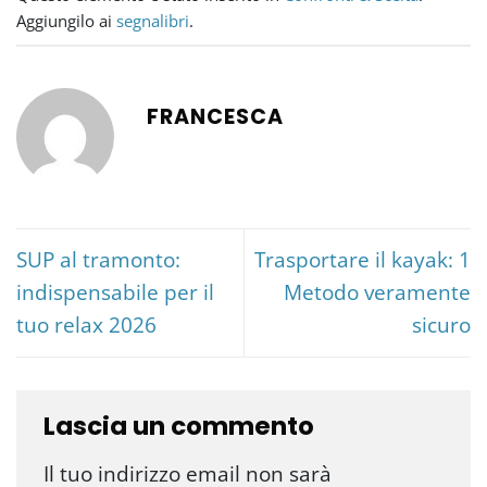
Aggiungilo ai
segnalibri
.
FRANCESCA
SUP al tramonto:
Trasportare il kayak: 1
indispensabile per il
Metodo veramente
tuo relax 2026
sicuro
Lascia un commento
Il tuo indirizzo email non sarà