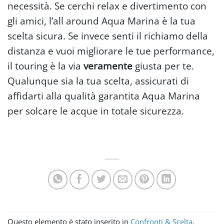
necessità. Se cerchi relax e divertimento con
gli amici, l’all around Aqua Marina è la tua
scelta sicura. Se invece senti il richiamo della
distanza e vuoi migliorare le tue performance,
il touring è la via
veramente
giusta per te.
Qualunque sia la tua scelta, assicurati di
affidarti alla qualità garantita Aqua Marina
per solcare le acque in totale sicurezza.
Questo elemento è stato inserito in
Confronti & Scelta
.