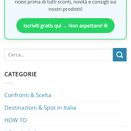
ricevi prima di tutti sconti, novità e consigli sui
nostri prodotti!
Iscriviti gratis qui → Non aspettare! ⛵
CATEGORIE
Confronti & Scelta
Destinazioni & Spot in Italia
HOW TO