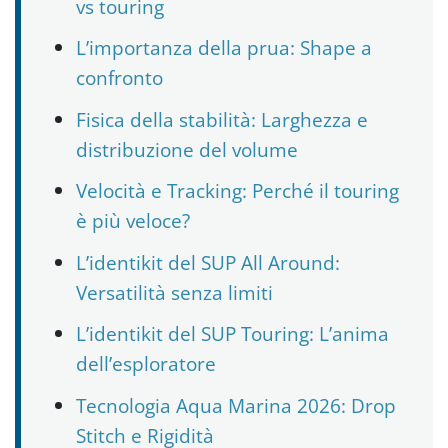
vs touring
L’importanza della prua: Shape a
confronto
Fisica della stabilità: Larghezza e
distribuzione del volume
Velocità e Tracking: Perché il touring
è più veloce?
L’identikit del SUP All Around:
Versatilità senza limiti
L’identikit del SUP Touring: L’anima
dell’esploratore
Tecnologia Aqua Marina 2026: Drop
Stitch e Rigidità