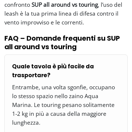
confronto
SUP all around vs touring
, l’uso del
leash è la tua prima linea di difesa contro il
vento improvviso e le correnti.
FAQ – Domande frequenti su SUP
all around vs touring
Quale tavola è più facile da
trasportare?
Entrambe, una volta sgonfie, occupano
lo stesso spazio nello zaino Aqua
Marina. Le touring pesano solitamente
1-2 kg in più a causa della maggiore
lunghezza.