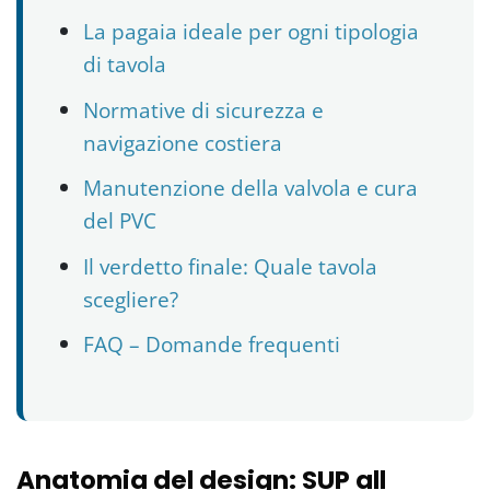
La pagaia ideale per ogni tipologia
di tavola
Normative di sicurezza e
navigazione costiera
Manutenzione della valvola e cura
del PVC
Il verdetto finale: Quale tavola
scegliere?
FAQ – Domande frequenti
Anatomia del design: SUP all