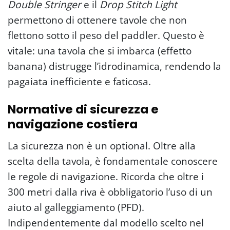
Double Stringer
e il
Drop Stitch Light
permettono di ottenere tavole che non
flettono sotto il peso del paddler. Questo è
vitale: una tavola che si imbarca (effetto
banana) distrugge l’idrodinamica, rendendo la
pagaiata inefficiente e faticosa.
Normative di sicurezza e
navigazione costiera
La sicurezza non è un optional. Oltre alla
scelta della tavola, è fondamentale conoscere
le regole di navigazione. Ricorda che oltre i
300 metri dalla riva è obbligatorio l’uso di un
aiuto al galleggiamento (PFD).
Indipendentemente dal modello scelto nel