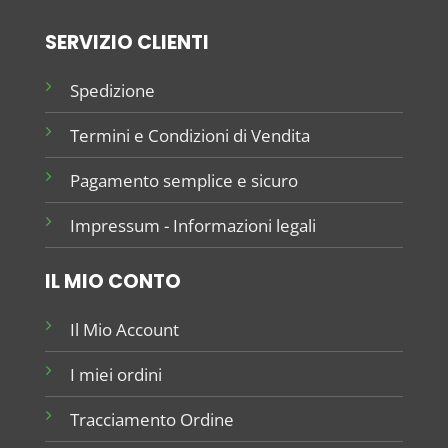
SERVIZIO CLIENTI
Spedizione
Termini e Condizioni di Vendita
Pagamento semplice e sicuro
Impressum - Informazioni legali
IL MIO CONTO
Il Mio Account
I miei ordini
Tracciamento Ordine