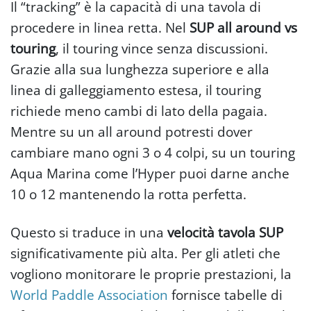
Il “tracking” è la capacità di una tavola di
procedere in linea retta. Nel
SUP all around vs
touring
, il touring vince senza discussioni.
Grazie alla sua lunghezza superiore e alla
linea di galleggiamento estesa, il touring
richiede meno cambi di lato della pagaia.
Mentre su un all around potresti dover
cambiare mano ogni 3 o 4 colpi, su un touring
Aqua Marina come l’Hyper puoi darne anche
10 o 12 mantenendo la rotta perfetta.
Questo si traduce in una
velocità tavola SUP
significativamente più alta. Per gli atleti che
vogliono monitorare le proprie prestazioni, la
World Paddle Association
fornisce tabelle di