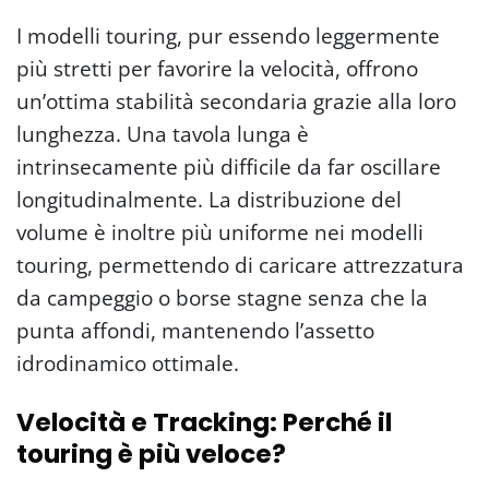
I modelli touring, pur essendo leggermente
più stretti per favorire la velocità, offrono
un’ottima stabilità secondaria grazie alla loro
lunghezza. Una tavola lunga è
intrinsecamente più difficile da far oscillare
longitudinalmente. La distribuzione del
volume è inoltre più uniforme nei modelli
touring, permettendo di caricare attrezzatura
da campeggio o borse stagne senza che la
punta affondi, mantenendo l’assetto
idrodinamico ottimale.
Velocità e Tracking: Perché il
touring è più veloce?