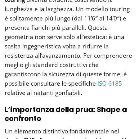
lunghezza e la larghezza. Un modello touring
è solitamente più lungo (dai 11’6″ ai 14’0″) e
presenta fianchi più paralleli. Questa
geometria non serve solo all’estetica: è una
scelta ingegneristica volta a ridurre la
resistenza all’avanzamento. Per comprendere
meglio gli standard costruttivi che
garantiscono la sicurezza di queste forme, è
possibile consultare le specifiche
ISO 6185
relative ai natanti gonfiabili.
L’importanza della prua: Shape a
confronto
Un elemento distintivo fondamentale nel