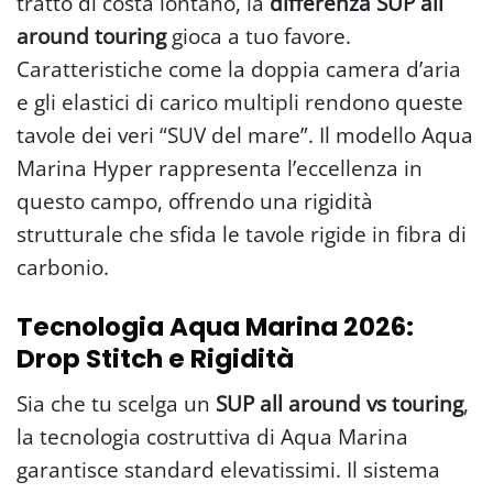
tratto di costa lontano, la
differenza SUP all
around touring
gioca a tuo favore.
Caratteristiche come la doppia camera d’aria
e gli elastici di carico multipli rendono queste
tavole dei veri “SUV del mare”. Il modello Aqua
Marina Hyper rappresenta l’eccellenza in
questo campo, offrendo una rigidità
strutturale che sfida le tavole rigide in fibra di
carbonio.
Tecnologia Aqua Marina 2026:
Drop Stitch e Rigidità
Sia che tu scelga un
SUP all around vs touring
,
la tecnologia costruttiva di Aqua Marina
garantisce standard elevatissimi. Il sistema