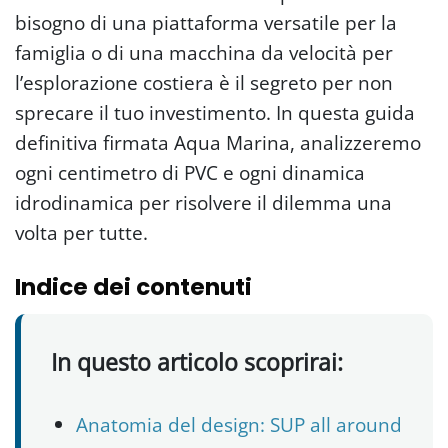
bisogno di una piattaforma versatile per la
famiglia o di una macchina da velocità per
l’esplorazione costiera è il segreto per non
sprecare il tuo investimento. In questa guida
definitiva firmata Aqua Marina, analizzeremo
ogni centimetro di PVC e ogni dinamica
idrodinamica per risolvere il dilemma una
volta per tutte.
Indice dei contenuti
In questo articolo scoprirai:
Anatomia del design: SUP all around