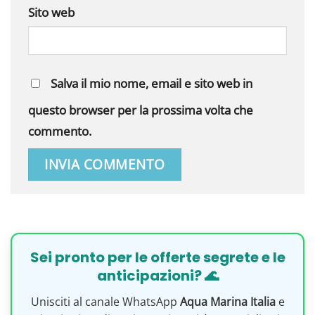
Sito web
Salva il mio nome, email e sito web in
questo browser per la prossima volta che
commento.
Sei pronto per le offerte segrete e le
anticipazioni? 🌊
Unisciti al canale WhatsApp
Aqua Marina Italia
e