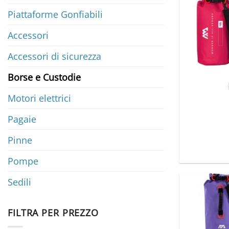
Piattaforme Gonfiabili
Accessori
Accessori di sicurezza
Borse e Custodie
Motori elettrici
Pagaie
Pinne
Pompe
Sedili
FILTRA PER PREZZO