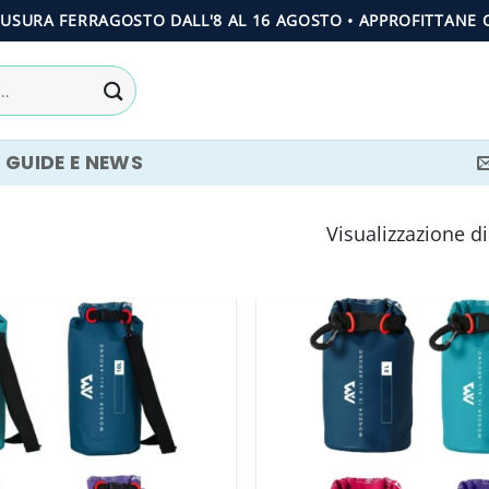
IUSURA FERRAGOSTO DALL'8 AL 16 AGOSTO • APPROFITTANE 
GUIDE E NEWS
Visualizzazione di 