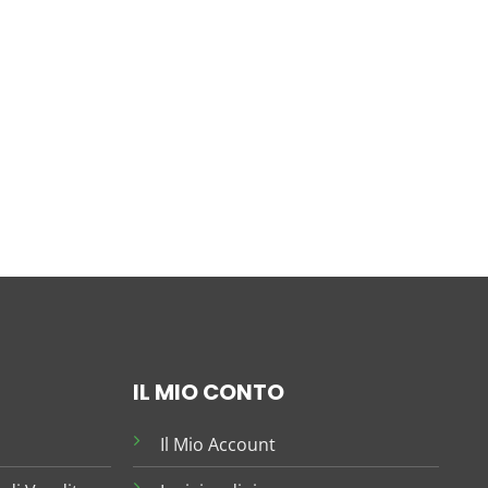
IL MIO CONTO
Il Mio Account