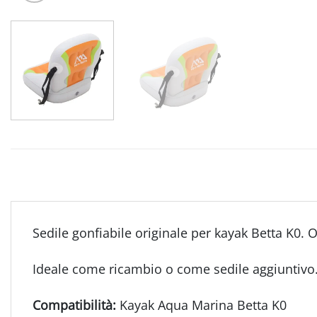
Sedile gonfiabile originale per kayak Betta K0.
Ideale come ricambio o come sedile aggiuntivo
Compatibilità:
Kayak Aqua Marina Betta K0