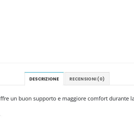
DESCRIZIONE
RECENSIONI (0)
 Offre un buon supporto e maggiore comfort durante la
.