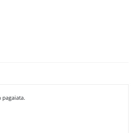
 pagaiata.