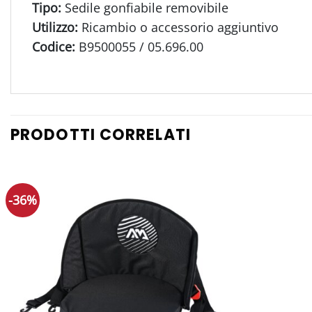
Tipo:
Sedile gonfiabile removibile
Utilizzo:
Ricambio o accessorio aggiuntivo
Codice:
B9500055 / 05.696.00
PRODOTTI CORRELATI
-36%