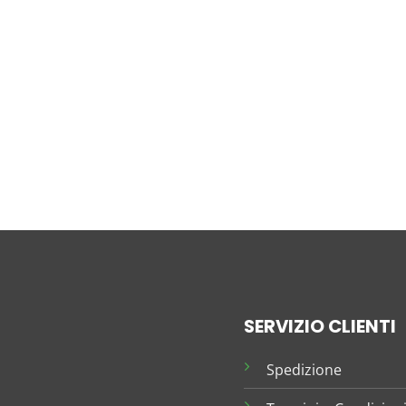
SERVIZIO CLIENTI
Spedizione