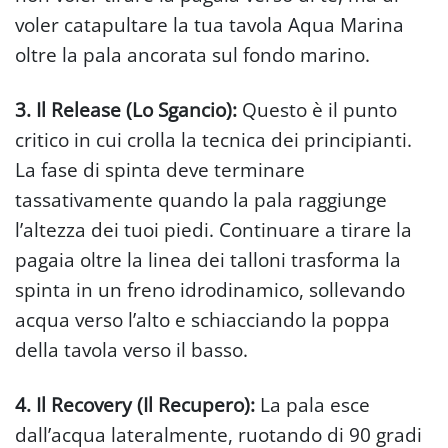
voler catapultare la tua tavola Aqua Marina
oltre la pala ancorata sul fondo marino.
3. Il Release (Lo Sgancio):
Questo è il punto
critico in cui crolla la tecnica dei principianti.
La fase di spinta deve terminare
tassativamente quando la pala raggiunge
l’altezza dei tuoi piedi. Continuare a tirare la
pagaia oltre la linea dei talloni trasforma la
spinta in un freno idrodinamico, sollevando
acqua verso l’alto e schiacciando la poppa
della tavola verso il basso.
4. Il Recovery (Il Recupero):
La pala esce
dall’acqua lateralmente, ruotando di 90 gradi