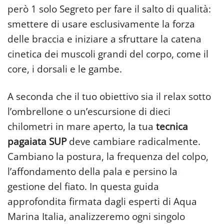
però 1 solo Segreto per fare il salto di qualità:
smettere di usare esclusivamente la forza
delle braccia e iniziare a sfruttare la catena
cinetica dei muscoli grandi del corpo, come il
core, i dorsali e le gambe.
A seconda che il tuo obiettivo sia il relax sotto
l’ombrellone o un’escursione di dieci
chilometri in mare aperto, la tua
tecnica
pagaiata SUP
deve cambiare radicalmente.
Cambiano la postura, la frequenza del colpo,
l’affondamento della pala e persino la
gestione del fiato. In questa guida
approfondita firmata dagli esperti di Aqua
Marina Italia, analizzeremo ogni singolo