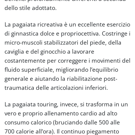
dello stile adottato.
La pagaiata ricreativa è un eccellente esercizio
di ginnastica dolce e propriocettiva. Costringe i
micro-muscoli stabilizzatori del piede, della
caviglia e del ginocchio a lavorare
costantemente per correggere i movimenti del
fluido superficiale, migliorando l’equilibrio
generale e aiutando la riabilitazione post-
traumatica delle articolazioni inferiori.
La pagaiata touring, invece, si trasforma in un
vero e proprio allenamento cardio ad alto
consumo calorico (bruciando dalle 500 alle
700 calorie all’ora). Il continuo piegamento