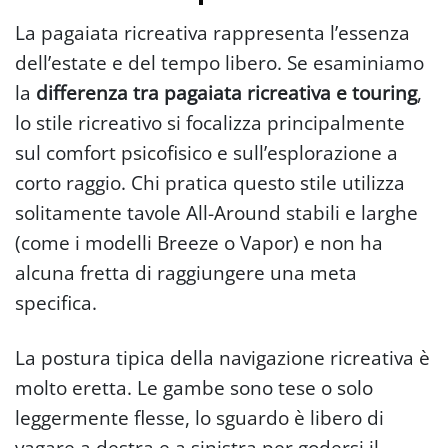
La pagaiata ricreativa rappresenta l’essenza
dell’estate e del tempo libero. Se esaminiamo
la
differenza tra pagaiata ricreativa e touring
,
lo stile ricreativo si focalizza principalmente
sul comfort psicofisico e sull’esplorazione a
corto raggio. Chi pratica questo stile utilizza
solitamente tavole All-Around stabili e larghe
(come i modelli Breeze o Vapor) e non ha
alcuna fretta di raggiungere una meta
specifica.
La postura tipica della navigazione ricreativa è
molto eretta. Le gambe sono tese o solo
leggermente flesse, lo sguardo è libero di
vagare a destra e a sinistra per godersi il