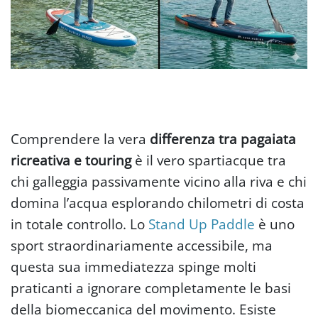
Comprendere la vera
differenza tra pagaiata
ricreativa e touring
è il vero spartiacque tra
chi galleggia passivamente vicino alla riva e chi
domina l’acqua esplorando chilometri di costa
in totale controllo. Lo
Stand Up Paddle
è uno
sport straordinariamente accessibile, ma
questa sua immediatezza spinge molti
praticanti a ignorare completamente le basi
della biomeccanica del movimento. Esiste