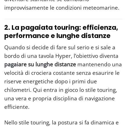
improvvisamente le condizioni meteomarine.
2. La pagaiata touring: efficienza,
performance e lunghe distanze
Quando si decide di fare sul serio e si sale a
bordo di una tavola Hyper, l’obiettivo diventa
pagaiare su lunghe distanze
mantenendo una
velocità di crociera costante senza esaurire le
riserve energetiche dopo i primi due
chilometri. Qui entra in gioco lo stile touring,
una vera e propria disciplina di navigazione
efficiente.
Nello stile touring, la postura si fa dinamica e