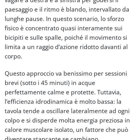
paesaggio e il ritmo è blando, intervallato da
lunghe pause. In questo scenario, lo sforzo
fisico è concentrato quasi interamente sui
bicipiti e sulle spalle, poiché il movimento si
limita a un raggio d’azione ridotto davanti al
corpo.
Questo approccio va benissimo per sessioni
brevi (sotto i 45 minuti) in acque
perfettamente calme e protette. Tuttavia,
l’efficienza idrodinamica è molto bassa: la
tavola tende a oscillare lateralmente ad ogni
colpo e si disperde molta energia preziosa in
calore muscolare isolato, un fattore che può
diventare stancante se cambiano