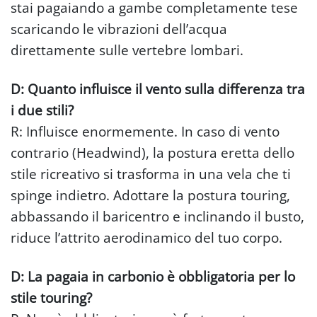
stai pagaiando a gambe completamente tese
scaricando le vibrazioni dell’acqua
direttamente sulle vertebre lombari.
D: Quanto influisce il vento sulla differenza tra
i due stili?
R: Influisce enormemente. In caso di vento
contrario (Headwind), la postura eretta dello
stile ricreativo si trasforma in una vela che ti
spinge indietro. Adottare la postura touring,
abbassando il baricentro e inclinando il busto,
riduce l’attrito aerodinamico del tuo corpo.
D: La pagaia in carbonio è obbligatoria per lo
stile touring?