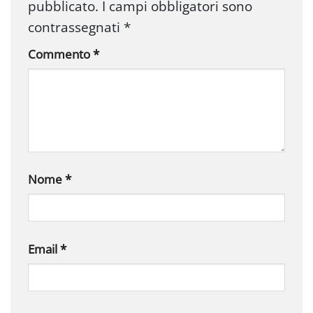
pubblicato.
I campi obbligatori sono
contrassegnati
*
Commento
*
Nome
*
Email
*