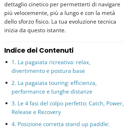
dettaglio cinetico per permetterti di navigare
più velocemente, più a lungo e con la metà
dello sforzo fisico. La tua evoluzione tecnica
inizia da questo istante.
Indice dei Contenuti
1. La pagaiata ricreativa: relax,
divertimento e postura base
2. La pagaiata touring: efficienza,
performance e lunghe distanze
3. Le 4 fasi del colpo perfetto: Catch, Power,
Release e Recovery
4. Posizione corretta stand up paddle: