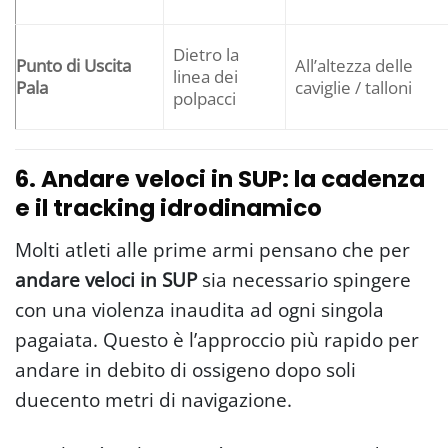
Dietro la
Punto di Uscita
All’altezza delle
linea dei
Pala
caviglie / talloni
polpacci
6. Andare veloci in SUP: la cadenza
e il tracking idrodinamico
Molti atleti alle prime armi pensano che per
andare veloci in SUP
sia necessario spingere
con una violenza inaudita ad ogni singola
pagaiata. Questo è l’approccio più rapido per
andare in debito di ossigeno dopo soli
duecento metri di navigazione.