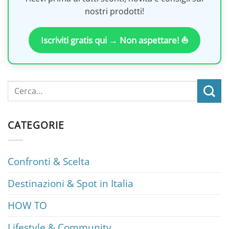
nostri prodotti!
Iscriviti gratis qui → Non aspettare! ⛵
CATEGORIE
Confronti & Scelta
Destinazioni & Spot in Italia
HOW TO
Lifestyle & Community