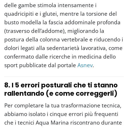
delle gambe stimola intensamente i
quadricipiti e i glutei, mentre la torsione del
busto modella la fascia addominale profonda
(trasverso dell’addome), migliorando la
postura della colonna vertebrale e riducendo i
dolori legati alla sedentarietà lavorativa, come
confermato dalle ricerche in medicina dello
sport pubblicate dal portale
Asnev
.
8. I 5 errori posturali che ti stanno
rallentando (e come correggerli)
Per completare la tua trasformazione tecnica,
abbiamo isolato i cinque errori più frequenti
che i tecnici Aqua Marina riscontrano durante