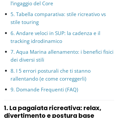
l’ingaggio del Core
5. Tabella comparativa: stile ricreativo vs
stile touring
6. Andare veloci in SUP: la cadenza e il
tracking idrodinamico
7. Aqua Marina allenamento: i benefici fisici
dei diversi stili
8. I 5 errori posturali che ti stanno
rallentando (e come correggerli)
9. Domande Frequenti (FAQ)
1. La pagaiata ricreativa: relax,
divertimento e postura base