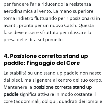
per fendere l’aria riducendo la resistenza
aerodinamica al vento. La mano superiore
torna indietro fluttuando per riposizionarsi in
avanti, pronta per un nuovo Catch. Questa
fase deve essere sfruttata per rilassare la
presa delle dita sul pomello.
4. Posizione corretta stand up
paddle: l’ingaggio del Core
La stabilità su uno stand up paddle non nasce
dai piedi, ma si genera al centro del tuo corpo.
Mantenere la
posizione corretta stand up
paddle
significa attivare in modo costante il
core (addominali, obliqui, quadrati dei lombi e