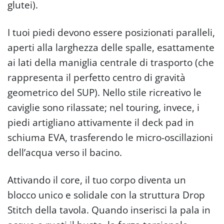
glutei).
I tuoi piedi devono essere posizionati paralleli,
aperti alla larghezza delle spalle, esattamente
ai lati della maniglia centrale di trasporto (che
rappresenta il perfetto centro di gravità
geometrico del SUP). Nello stile ricreativo le
caviglie sono rilassate; nel touring, invece, i
piedi artigliano attivamente il deck pad in
schiuma EVA, trasferendo le micro-oscillazioni
dell’acqua verso il bacino.
Attivando il core, il tuo corpo diventa un
blocco unico e solidale con la struttura Drop
Stitch della tavola. Quando inserisci la pala in