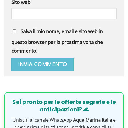
Sito web
Salva il mio nome, email e sito web in
questo browser per la prossima volta che
commento.
Sei pronto per le offerte segrete e le
anticipazioni? 🌊
Unisciti al canale WhatsApp
Aqua Marina Italia
e
ricevi prima di tutti sconti, novità e consigli sui