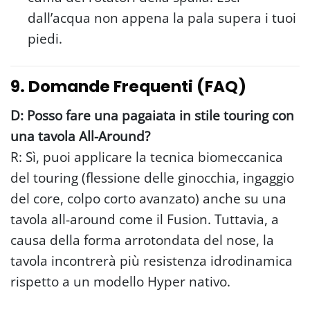
dall’acqua non appena la pala supera i tuoi
piedi.
9. Domande Frequenti (FAQ)
D: Posso fare una pagaiata in stile touring con
una tavola All-Around?
R: Sì, puoi applicare la tecnica biomeccanica
del touring (flessione delle ginocchia, ingaggio
del core, colpo corto avanzato) anche su una
tavola all-around come il Fusion. Tuttavia, a
causa della forma arrotondata del nose, la
tavola incontrerà più resistenza idrodinamica
rispetto a un modello Hyper nativo.