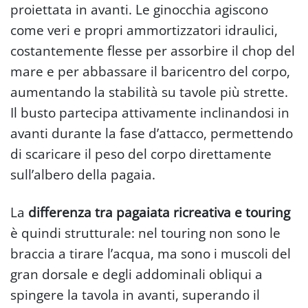
proiettata in avanti. Le ginocchia agiscono
come veri e propri ammortizzatori idraulici,
costantemente flesse per assorbire il chop del
mare e per abbassare il baricentro del corpo,
aumentando la stabilità su tavole più strette.
Il busto partecipa attivamente inclinandosi in
avanti durante la fase d’attacco, permettendo
di scaricare il peso del corpo direttamente
sull’albero della pagaia.
La
differenza tra pagaiata ricreativa e touring
è quindi strutturale: nel touring non sono le
braccia a tirare l’acqua, ma sono i muscoli del
gran dorsale e degli addominali obliqui a
spingere la tavola in avanti, superando il