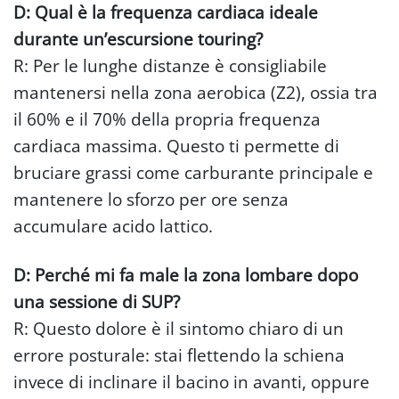
D: Qual è la frequenza cardiaca ideale
durante un’escursione touring?
R: Per le lunghe distanze è consigliabile
mantenersi nella zona aerobica (Z2), ossia tra
il 60% e il 70% della propria frequenza
cardiaca massima. Questo ti permette di
bruciare grassi come carburante principale e
mantenere lo sforzo per ore senza
accumulare acido lattico.
D: Perché mi fa male la zona lombare dopo
una sessione di SUP?
R: Questo dolore è il sintomo chiaro di un
errore posturale: stai flettendo la schiena
invece di inclinare il bacino in avanti, oppure