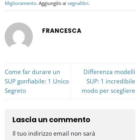
Miglioramento
. Aggiungilo ai
segnalibri
.
FRANCESCA
Come far durare un
Differenza modelli
SUP gonfiabile: 1 Unico
SUP: 1 incredibile
Segreto
modo per scegliere
Lascia un commento
Il tuo indirizzo email non sarà