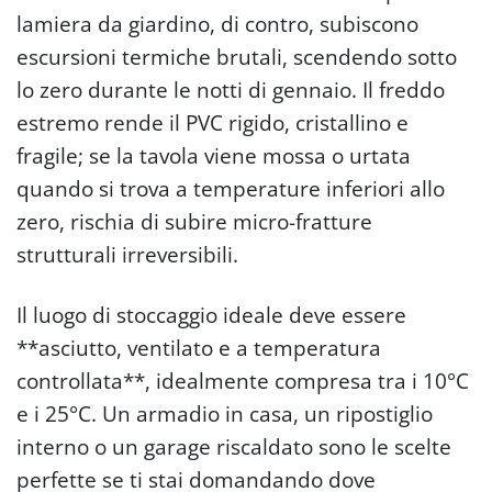
lamiera da giardino, di contro, subiscono
escursioni termiche brutali, scendendo sotto
lo zero durante le notti di gennaio. Il freddo
estremo rende il PVC rigido, cristallino e
fragile; se la tavola viene mossa o urtata
quando si trova a temperature inferiori allo
zero, rischia di subire micro-fratture
strutturali irreversibili.
Il luogo di stoccaggio ideale deve essere
**asciutto, ventilato e a temperatura
controllata**, idealmente compresa tra i 10°C
e i 25°C. Un armadio in casa, un ripostiglio
interno o un garage riscaldato sono le scelte
perfette se ti stai domandando dove