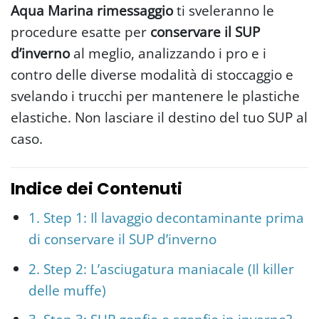
Aqua Marina rimessaggio
ti sveleranno le
procedure esatte per
conservare il SUP
d’inverno
al meglio, analizzando i pro e i
contro delle diverse modalità di stoccaggio e
svelando i trucchi per mantenere le plastiche
elastiche. Non lasciare il destino del tuo SUP al
caso.
Indice dei Contenuti
1. Step 1: Il lavaggio decontaminante prima
di conservare il SUP d’inverno
2. Step 2: L’asciugatura maniacale (Il killer
delle muffe)