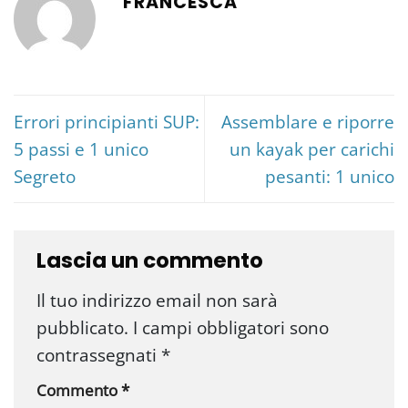
FRANCESCA
Errori principianti SUP:
Assemblare e riporre
5 passi e 1 unico
un kayak per carichi
Segreto
pesanti: 1 unico
Lascia un commento
Il tuo indirizzo email non sarà
pubblicato.
I campi obbligatori sono
contrassegnati
*
Commento
*