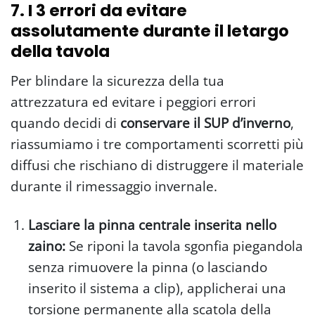
7. I 3 errori da evitare
assolutamente durante il letargo
della tavola
Per blindare la sicurezza della tua
attrezzatura ed evitare i peggiori errori
quando decidi di
conservare il SUP d’inverno
,
riassumiamo i tre comportamenti scorretti più
diffusi che rischiano di distruggere il materiale
durante il rimessaggio invernale.
Lasciare la pinna centrale inserita nello
zaino:
Se riponi la tavola sgonfia piegandola
senza rimuovere la pinna (o lasciando
inserito il sistema a clip), applicherai una
torsione permanente alla scatola della