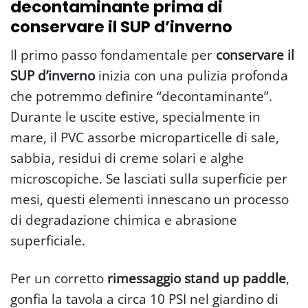
decontaminante prima di
conservare il SUP d’inverno
Il primo passo fondamentale per
conservare il
SUP d’inverno
inizia con una pulizia profonda
che potremmo definire “decontaminante”.
Durante le uscite estive, specialmente in
mare, il PVC assorbe microparticelle di sale,
sabbia, residui di creme solari e alghe
microscopiche. Se lasciati sulla superficie per
mesi, questi elementi innescano un processo
di degradazione chimica e abrasione
superficiale.
Per un corretto
rimessaggio stand up paddle
,
gonfia la tavola a circa 10 PSI nel giardino di