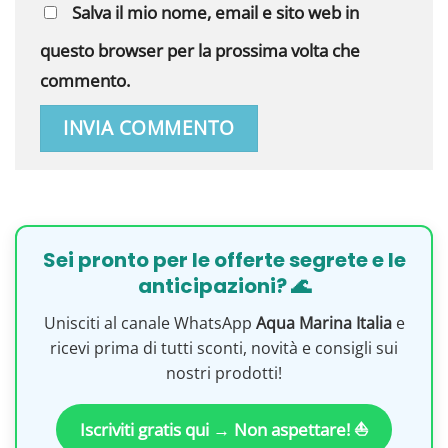
Salva il mio nome, email e sito web in
questo browser per la prossima volta che
commento.
Sei pronto per le offerte segrete e le
anticipazioni? 🌊
Unisciti al canale WhatsApp
Aqua Marina Italia
e
ricevi prima di tutti sconti, novità e consigli sui
nostri prodotti!
Iscriviti gratis qui → Non aspettare! ⛵