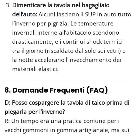
Dimenticare la tavola nel bagagliaio
dell’auto:
Alcuni lasciano il SUP in auto tutto
l’inverno per pigrizia. Le temperature
invernali interne all’abitacolo scendono
drasticamente, e i continui shock termici
tra il giorno (riscaldato dal sole sui vetri) e
la notte accelerano l’invecchiamento dei
materiali elastici.
8. Domande Frequenti (FAQ)
D: Posso cospargere la tavola di talco prima di
piegarla per l’inverno?
R: Un tempo era una pratica comune per i
vecchi gommoni in gomma artigianale, ma sui