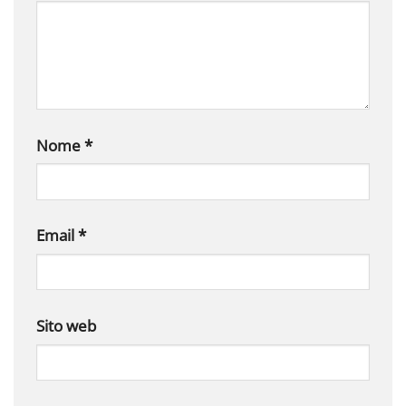
Nome
*
Email
*
Sito web