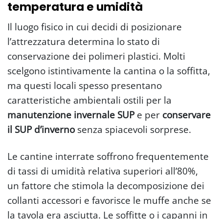
temperatura e umidità
Il luogo fisico in cui decidi di posizionare
l’attrezzatura determina lo stato di
conservazione dei polimeri plastici. Molti
scelgono istintivamente la cantina o la soffitta,
ma questi locali spesso presentano
caratteristiche ambientali ostili per la
manutenzione invernale SUP
e per
conservare
il SUP d’inverno
senza spiacevoli sorprese.
Le cantine interrate soffrono frequentemente
di tassi di umidità relativa superiori all’80%,
un fattore che stimola la decomposizione dei
collanti accessori e favorisce le muffe anche se
la tavola era asciutta. Le soffitte o i capanni in