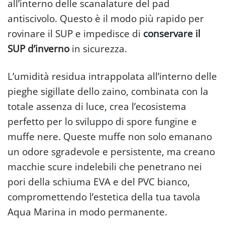
all’interno delle scanalature del pad
antiscivolo. Questo è il modo più rapido per
rovinare il SUP e impedisce di
conservare il
SUP d’inverno
in sicurezza.
L’umidità residua intrappolata all’interno delle
pieghe sigillate dello zaino, combinata con la
totale assenza di luce, crea l’ecosistema
perfetto per lo sviluppo di spore fungine e
muffe nere. Queste muffe non solo emanano
un odore sgradevole e persistente, ma creano
macchie scure indelebili che penetrano nei
pori della schiuma EVA e del PVC bianco,
compromettendo l’estetica della tua tavola
Aqua Marina in modo permanente.