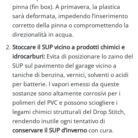
pinna (fin box). A primavera, la plastica
sarà deformata, impedendo l’inserimento
corretto della pinna o compromettendo la
direzionalità in acqua.
Stoccare il SUP vicino a prodotti chimici e
idrocarburi:
Evita di posizionare lo zaino del
SUP sul pavimento del garage vicino a
taniche di benzina, vernici, solventi o acidi
per batterie. I vapori emessi da queste
sostanze sono altamente corrosivi per i
polimeri del PVC e possono sciogliere i
legami chimici strutturali del Drop Stitch,
rendendo inutile ogni tentativo di
conservare il SUP d’inverno
con cura.