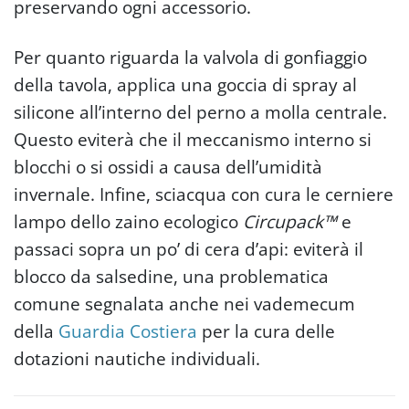
preservando ogni accessorio.
Per quanto riguarda la valvola di gonfiaggio
della tavola, applica una goccia di spray al
silicone all’interno del perno a molla centrale.
Questo eviterà che il meccanismo interno si
blocchi o si ossidi a causa dell’umidità
invernale. Infine, sciacqua con cura le cerniere
lampo dello zaino ecologico
Circupack™
e
passaci sopra un po’ di cera d’api: eviterà il
blocco da salsedine, una problematica
comune segnalata anche nei vademecum
della
Guardia Costiera
per la cura delle
dotazioni nautiche individuali.