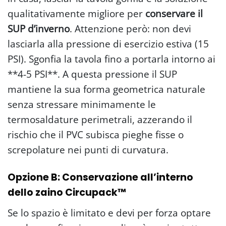
qualitativamente migliore per
conservare il
SUP d’inverno
. Attenzione però: non devi
lasciarla alla pressione di esercizio estiva (15
PSI). Sgonfia la tavola fino a portarla intorno ai
**4-5 PSI**. A questa pressione il SUP
mantiene la sua forma geometrica naturale
senza stressare minimamente le
termosaldature perimetrali, azzerando il
rischio che il PVC subisca pieghe fisse o
screpolature nei punti di curvatura.
Opzione B: Conservazione all’interno
dello zaino Circupack™
Se lo spazio è limitato e devi per forza optare