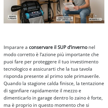
Imparare a
conservare il SUP d’inverno
nel
modo corretto è l’azione più importante che
puoi fare per proteggere il tuo investimento
tecnologico e assicurarti che la tua tavola
risponda presente al primo sole primaverile.
Quando la stagione calda finisce, la tentazione
di sgonfiare rapidamente il mezzo e
dimenticarlo in garage dentro lo zaino è forte,
ma è proprio in questo momento che si