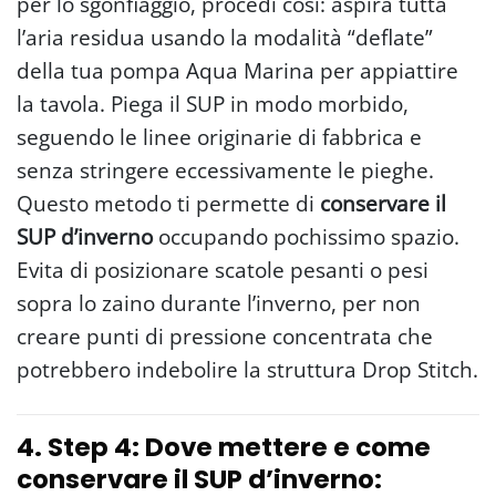
per lo sgonfiaggio, procedi così: aspira tutta
l’aria residua usando la modalità “deflate”
della tua pompa Aqua Marina per appiattire
la tavola. Piega il SUP in modo morbido,
seguendo le linee originarie di fabbrica e
senza stringere eccessivamente le pieghe.
Questo metodo ti permette di
conservare il
SUP d’inverno
occupando pochissimo spazio.
Evita di posizionare scatole pesanti o pesi
sopra lo zaino durante l’inverno, per non
creare punti di pressione concentrata che
potrebbero indebolire la struttura Drop Stitch.
4. Step 4: Dove mettere e come
conservare il SUP d’inverno: