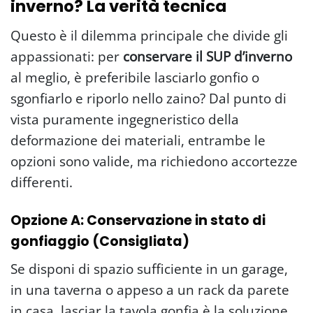
inverno? La verità tecnica
Questo è il dilemma principale che divide gli
appassionati: per
conservare il SUP d’inverno
al meglio, è preferibile lasciarlo gonfio o
sgonfiarlo e riporlo nello zaino? Dal punto di
vista puramente ingegneristico della
deformazione dei materiali, entrambe le
opzioni sono valide, ma richiedono accortezze
differenti.
Opzione A: Conservazione in stato di
gonfiaggio (Consigliata)
Se disponi di spazio sufficiente in un garage,
in una taverna o appeso a un rack da parete
in casa, lasciar la tavola gonfia è la soluzione