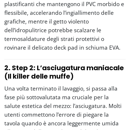
plastificanti che mantengono il PVC morbido e
flessibile, accelerando l’ingiallimento delle
grafiche, mentre il getto violento
dell’idropulitrice potrebbe scalzare le
termosaldature degli strati protettivi o
rovinare il delicato deck pad in schiuma EVA.
2. Step 2: L’asciugatura maniacale
(Il killer delle muffe)
Una volta terminato il lavaggio, si passa alla
fase più sottovalutata ma cruciale per la
salute estetica del mezzo: l’asciugatura. Molti
utenti commettono l’errore di piegare la
tavola quando è ancora leggermente umida