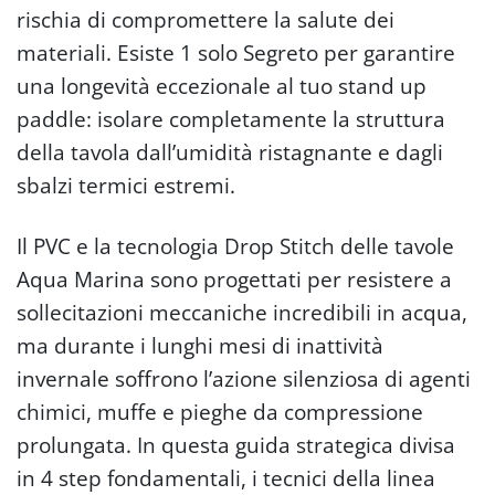
rischia di compromettere la salute dei
materiali. Esiste 1 solo Segreto per garantire
una longevità eccezionale al tuo stand up
paddle: isolare completamente la struttura
della tavola dall’umidità ristagnante e dagli
sbalzi termici estremi.
Il PVC e la tecnologia Drop Stitch delle tavole
Aqua Marina sono progettati per resistere a
sollecitazioni meccaniche incredibili in acqua,
ma durante i lunghi mesi di inattività
invernale soffrono l’azione silenziosa di agenti
chimici, muffe e pieghe da compressione
prolungata. In questa guida strategica divisa
in 4 step fondamentali, i tecnici della linea