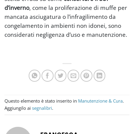
d’inverno
, come la proliferazione di muffe per
mancata asciugatura o l’infragilimento da
congelamento in ambienti non idonei, sono
considerati negligenza d’uso e manutenzione.
Questo elemento è stato inserito in
Manutenzione & Cura
.
Aggiungilo ai
segnalibri
.