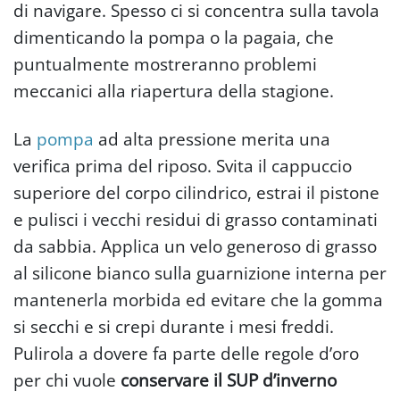
di navigare. Spesso ci si concentra sulla tavola
dimenticando la pompa o la pagaia, che
puntualmente mostreranno problemi
meccanici alla riapertura della stagione.
La
pompa
ad alta pressione merita una
verifica prima del riposo. Svita il cappuccio
superiore del corpo cilindrico, estrai il pistone
e pulisci i vecchi residui di grasso contaminati
da sabbia. Applica un velo generoso di grasso
al silicone bianco sulla guarnizione interna per
mantenerla morbida ed evitare che la gomma
si secchi e si crepi durante i mesi freddi.
Pulirola a dovere fa parte delle regole d’oro
per chi vuole
conservare il SUP d’inverno