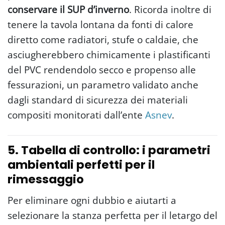
conservare il SUP d’inverno
. Ricorda inoltre di
tenere la tavola lontana da fonti di calore
diretto come radiatori, stufe o caldaie, che
asciugherebbero chimicamente i plastificanti
del PVC rendendolo secco e propenso alle
fessurazioni, un parametro validato anche
dagli standard di sicurezza dei materiali
compositi monitorati dall’ente
Asnev
.
5. Tabella di controllo: i parametri
ambientali perfetti per il
rimessaggio
Per eliminare ogni dubbio e aiutarti a
selezionare la stanza perfetta per il letargo del