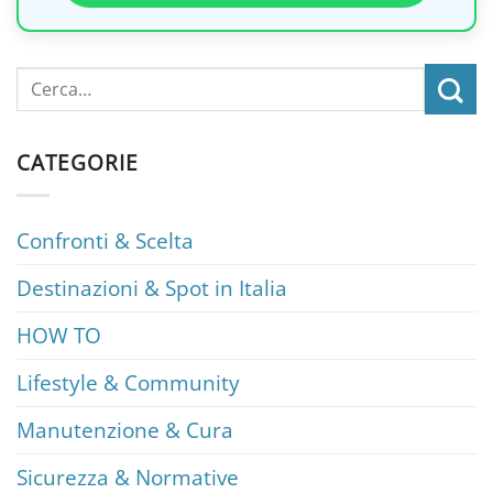
CATEGORIE
Confronti & Scelta
Destinazioni & Spot in Italia
HOW TO
Lifestyle & Community
Manutenzione & Cura
Sicurezza & Normative